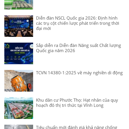
Diễn đàn NSCL Quốc gia 2026: Định hình
các trụ cột chiến lược phát triển trong thời
đại mới
Sắp diễn ra Diễn đàn Năng suất Chất lượng
Quốc gia năm 2026
TCVN 14380-1:2025 về máy nghiền di động
Khu dân cư Phước Thọ: Hạt nhân của quy
hoạch đô thị tri thức tại Vĩnh Long
Tiêu chuẩn mới đánh giá khả năng chống