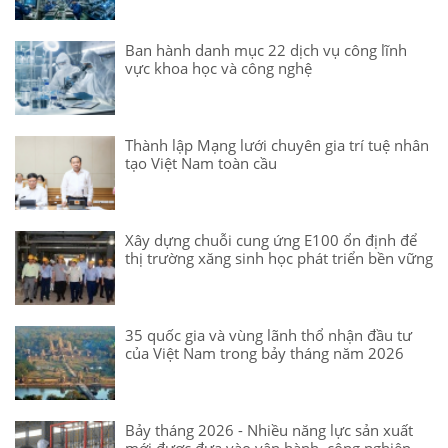
Ban hành danh mục 22 dịch vụ công lĩnh
vực khoa học và công nghệ
Thành lập Mạng lưới chuyên gia trí tuệ nhân
tạo Việt Nam toàn cầu
Xây dựng chuỗi cung ứng E100 ổn định để
thị trường xăng sinh học phát triển bền vững
35 quốc gia và vùng lãnh thổ nhận đầu tư
của Việt Nam trong bảy tháng năm 2026
Bảy tháng 2026 - Nhiều năng lực sản xuất
mới được đưa vào vận hành, công nghiệp