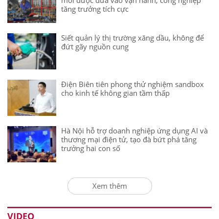
tăng trưởng tích cực
Siết quản lý thị trường xăng dầu, không để
đứt gãy nguồn cung
Điện Biên tiên phong thử nghiệm sandbox
cho kinh tế không gian tầm thấp
Hà Nội hỗ trợ doanh nghiệp ứng dụng AI và
thương mại điện tử, tạo đà bứt phá tăng
trưởng hai con số
Xem thêm
VIDEO