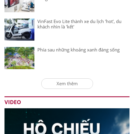
VinFast Evo Lite thành xe du lịch 'hot', du
khách nhìn là 'kết'
Phía sau những khoảng xanh đáng sống
Xem thêm
VIDEO