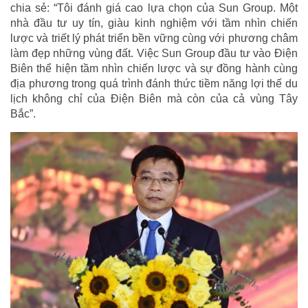
chia sẻ: “Tôi đánh giá cao lựa chọn của Sun Group. Một
nhà đầu tư uy tín, giàu kinh nghiệm với tầm nhìn chiến
lược và triết lý phát triển bền vững cùng với phương châm
làm đẹp những vùng đất. Việc Sun Group đầu tư vào Điện
Biên thể hiện tầm nhìn chiến lược và sự đồng hành cùng
địa phương trong quá trình đánh thức tiềm năng lợi thế du
lịch không chỉ của Điện Biên mà còn của cả vùng Tây
Bắc”.