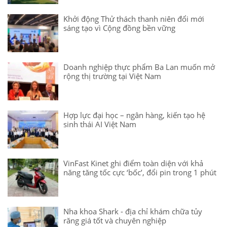
Khởi động Thử thách thanh niên đổi mới
sáng tạo vì Cộng đồng bền vững
Doanh nghiệp thực phẩm Ba Lan muốn mở
rộng thị trường tại Việt Nam
Hợp lực đại học – ngân hàng, kiến tạo hệ
sinh thái AI Việt Nam
VinFast Kinet ghi điểm toàn diện với khả
năng tăng tốc cực ‘bốc’, đổi pin trong 1 phút
Nha khoa Shark - địa chỉ khám chữa tủy
răng giá tốt và chuyên nghiệp