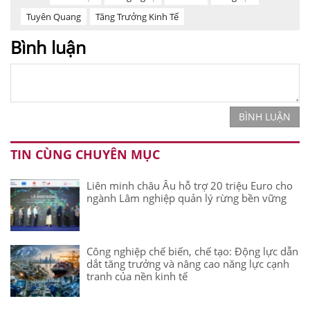
Tuyên Quang
Tăng Trưởng Kinh Tế
Bình luận
BÌNH LUẬN
TIN CÙNG CHUYÊN MỤC
Liên minh châu Âu hỗ trợ 20 triệu Euro cho
ngành Lâm nghiệp quản lý rừng bền vững
Công nghiệp chế biến, chế tạo: Động lực dẫn
dắt tăng trưởng và nâng cao năng lực cạnh
tranh của nền kinh tế