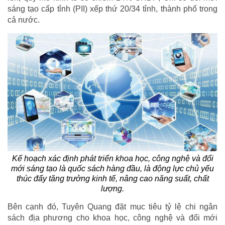
sáng tạo cấp tỉnh (PII) xếp thứ 20/34 tỉnh, thành phố trong
cả nước.
Kế hoạch xác định phát triển khoa học, công nghệ và đổi
mới sáng tạo là quốc sách hàng đầu, là động lực chủ yếu
thúc đẩy tăng trưởng kinh tế, nâng cao năng suất, chất
lượng.
Bên cạnh đó, Tuyên Quang đặt mục tiêu tỷ lệ chi ngân
sách địa phương cho khoa học, công nghệ và đổi mới