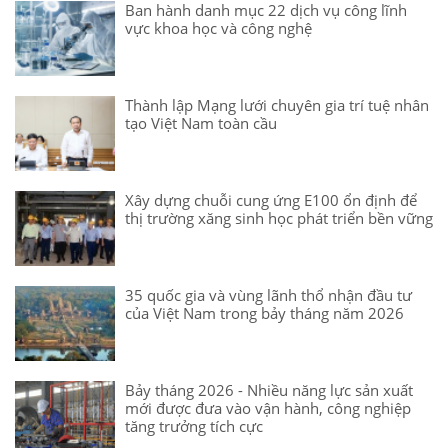
Ban hành danh mục 22 dịch vụ công lĩnh
vực khoa học và công nghệ
Thành lập Mạng lưới chuyên gia trí tuệ nhân
tạo Việt Nam toàn cầu
Xây dựng chuỗi cung ứng E100 ổn định để
thị trường xăng sinh học phát triển bền vững
35 quốc gia và vùng lãnh thổ nhận đầu tư
của Việt Nam trong bảy tháng năm 2026
Bảy tháng 2026 - Nhiều năng lực sản xuất
mới được đưa vào vận hành, công nghiệp
tăng trưởng tích cực