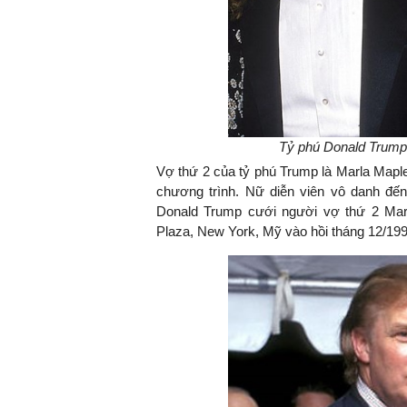
Tỷ phú Donald Trump 
Vợ thứ 2 của tỷ phú Trump là Marla Mapl
chương trình. Nữ diễn viên vô danh đến
Donald Trump cưới người vợ thứ 2 Mar
Plaza, New York, Mỹ vào hồi tháng 12/199