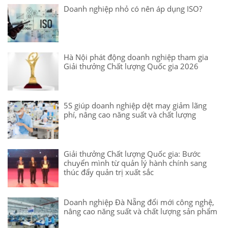
Doanh nghiệp nhỏ có nên áp dụng ISO?
Hà Nội phát động doanh nghiệp tham gia
Giải thưởng Chất lượng Quốc gia 2026
5S giúp doanh nghiệp dệt may giảm lãng
phí, nâng cao năng suất và chất lượng
Giải thưởng Chất lượng Quốc gia: Bước
chuyển mình từ quản lý hành chính sang
thúc đẩy quản trị xuất sắc
Doanh nghiệp Đà Nẵng đổi mới công nghệ,
nâng cao năng suất và chất lượng sản phẩm