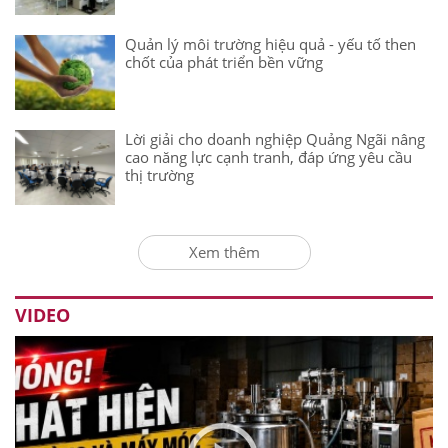
Quản lý môi trường hiệu quả - yếu tố then
chốt của phát triển bền vững
Lời giải cho doanh nghiệp Quảng Ngãi nâng
cao năng lực cạnh tranh, đáp ứng yêu cầu
thị trường
Xem thêm
VIDEO