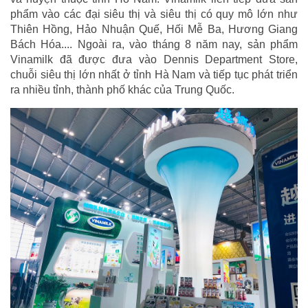
phẩm vào các đại siêu thị và siêu thị có quy mô lớn như
Thiên Hồng, Hảo Nhuận Quế, Hối Mễ Ba, Hương Giang
Bách Hóa.... Ngoài ra, vào tháng 8 năm nay, sản phẩm
Vinamilk đã được đưa vào Dennis Department Store,
chuỗi siêu thị lớn nhất ở tỉnh Hà Nam và tiếp tục phát triển
ra nhiều tỉnh, thành phố khác của Trung Quốc.