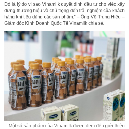
Đó là lý do vì sao Vinamilk quyết định đầu tư cho việc xây
dựng thương hiệu và chú trọng đến trải nghiệm của khách
hàng khi tiêu dùng các sản phẩm.” – Ông Võ Trung Hiếu –
Giám đốc Kinh Doanh Quốc Tế Vinamilk chia sẻ.
Một số sản phẩm của Vinamilk được đem đến giới thiệu