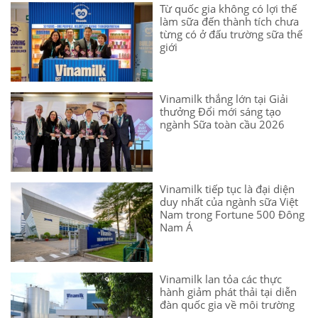
Từ quốc gia không có lợi thế
làm sữa đến thành tích chưa
từng có ở đấu trường sữa thế
giới
Vinamilk thắng lớn tại Giải
thưởng Đổi mới sáng tạo
ngành Sữa toàn cầu 2026
Vinamilk tiếp tục là đại diện
duy nhất của ngành sữa Việt
Nam trong Fortune 500 Đông
Nam Á
Vinamilk lan tỏa các thực
hành giảm phát thải tại diễn
đàn quốc gia về môi trường