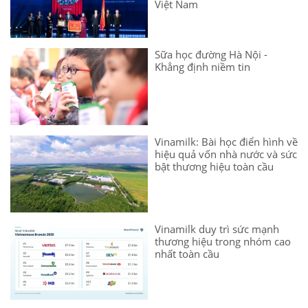
Việt Nam
Sữa học đường Hà Nội -
Khẳng định niềm tin
Vinamilk: Bài học điển hình về
hiệu quả vốn nhà nước và sức
bật thương hiệu toàn cầu
Vinamilk duy trì sức mạnh
thương hiệu trong nhóm cao
nhất toàn cầu