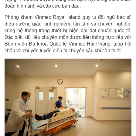
đoán hình ảnh và cấp cứu ban đầu.
Phòng khám Vinmec Royal Island quy tụ đội ngũ bác sĩ,
điều dưỡng giàu kinh nghiệm, tận tâm và chuyên nghiệp,
cùng hệ thống trang thiết bị hiện đại đạt chuẩn quốc tế.
Đặc biệt, dữ liệu chuyên môn được liên thông trực tiếp với
Bệnh viện Đa khoa Quốc tế Vinmec Hải Phòng, giúp hội
chẩn và chuyển tuyến điều trị chuyên sâu khi cần thiết.