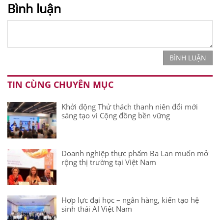
Bình luận
BÌNH LUẬN
TIN CÙNG CHUYÊN MỤC
Khởi động Thử thách thanh niên đổi mới
sáng tạo vì Cộng đồng bền vững
Doanh nghiệp thực phẩm Ba Lan muốn mở
rộng thị trường tại Việt Nam
Hợp lực đại học – ngân hàng, kiến tạo hệ
sinh thái AI Việt Nam