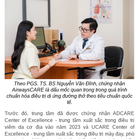
Theo PGS. TS. BS Nguyễn Văn Đĩnh, chứng nhận
AirwaysCARE là dấu mốc quan trọng trong quá trình
chuẩn hóa điều trị dị ứng đường thở theo tiêu chuẩn quốc
tế.
Trước đó, trung tâm đã được chứng nhận ADCARE
Center of Excellence - trung tâm xuất sắc trong điều trị
viêm da cơ địa vào năm 2023 và UCARE Center of
Excellence - trung tâm xuất sắc trong điều trị mày đay, phù