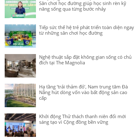
Sân chơi học đường giúp học sinh rèn kỹ
năng sống qua từng bước nhảy
Tiếp sức thế hệ trẻ phát triển toàn diện ngay
từ những sân chơi học đường
Nghệ thuật sắp đặt không gian sống có chủ
đích tại The Magnolia
Hạ tầng ‘trải thảm đỏ’, Nam trung tâm Đà
Nẵng hút dòng vốn vào bất động sản cao
cấp
Khởi động Thử thách thanh niên đổi mới
sáng tạo vì Cộng đồng bền vững