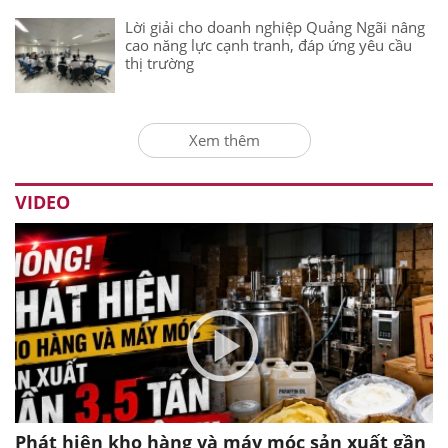
Lời giải cho doanh nghiệp Quảng Ngãi nâng
cao năng lực cạnh tranh, đáp ứng yêu cầu
thị trường
Xem thêm
VIDEO
Phát hiện kho hàng và máy móc sản xuất gần