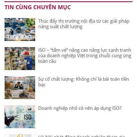
TIN CÙNG CHUYÊN MỤC
Thúc đẩy thị trường nội địa từ các giải pháp
năng suất chất lượng
ISO – “tấm vé” nâng cao năng lực cạnh tranh
của doanh nghiệp Việt trong chuỗi cung ứng
toàn cầu
Sự cố chất lượng: Không chỉ là bài toán tiền
bạc
Doanh nghiệp nhỏ có nên áp dụng ISO?