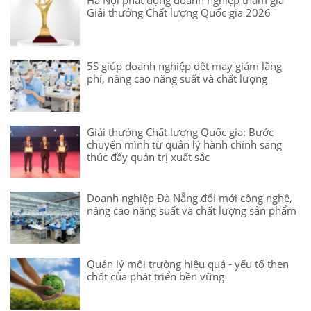
Hà Nội phát động doanh nghiệp tham gia
Giải thưởng Chất lượng Quốc gia 2026
5S giúp doanh nghiệp dệt may giảm lãng
phí, nâng cao năng suất và chất lượng
Giải thưởng Chất lượng Quốc gia: Bước
chuyển mình từ quản lý hành chính sang
thúc đẩy quản trị xuất sắc
Doanh nghiệp Đà Nẵng đổi mới công nghệ,
nâng cao năng suất và chất lượng sản phẩm
Quản lý môi trường hiệu quả - yếu tố then
chốt của phát triển bền vững