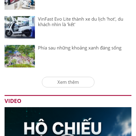
VinFast Evo Lite thành xe du lịch 'hot', du
khách nhìn là 'kết'
Phía sau những khoảng xanh đáng sống
Xem thêm
VIDEO