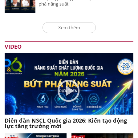
phá năng suất
Xem thêm
VIDEO
Diễn đàn NSCL Quốc gia 2026: Kiến tạo động
lực tăng trưởng mới