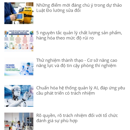
Những điểm mới đáng chú ý trong dự thảo
Luật Đo lường sửa đổi
5 nguyên tắc quản lý chất lượng sản phẩm,
hàng hóa theo mức độ rủi ro
Thử nghiệm thành thạo - Cơ sở nâng cao
năng lực và độ tin cậy phòng thí nghiệm
Chuẩn hóa hệ thống quản lý AI, đáp ứng yêu
cầu phát triển có trách nhiệm
Rõ quyền, rõ trách nhiệm đối với tổ chức
đánh giá sự phù hợp