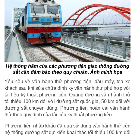
Hệ thống hãm của các phương tiện giao thông đường
sắt cần đảm bảo theo quy chuẩn. Ảnh minh họa
Yêu cầu về vận hành thử phương tiện, đầu máy, toa xe
khách sau khi sửa chữa định kỳ vận hành thử phù hợp với
tài liệu kỹ thuật phương tiện. Quãng đường vận hành thử
tối thiểu 100 km đối với đường sắt quốc gia, 50 km đối với
đường sắt chuyên dùng. Phương tiện hoán cải vận hành
thử theo quy định của tài liệu kỹ thuật phương tiện.
Phương tiện nhập khẩu đã qua sử dụng vận hành thử trên
hệ thống đường sắt dự kiến khai thác tối thiểu 100 km đối