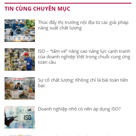
TIN CÙNG CHUYÊN MỤC
Thúc đẩy thị trường nội địa từ các giải pháp
năng suất chất lượng
ISO – “tấm vé” nâng cao năng lực cạnh tranh
của doanh nghiệp Việt trong chuỗi cung ứng
toàn cầu
Sự cố chất lượng: Không chỉ là bài toán tiền
bạc
Doanh nghiệp nhỏ có nên áp dụng ISO?