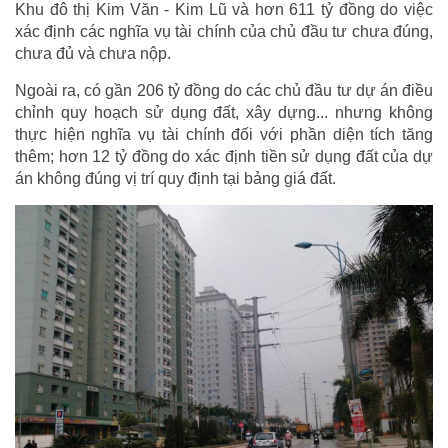
Khu đô thị Kim Văn - Kim Lũ và hơn 611 tỷ đồng do việc
xác định các nghĩa vụ tài chính của chủ đầu tư chưa đúng,
chưa đủ và chưa nộp.
Ngoài ra, có gần 206 tỷ đồng do các chủ đầu tư dự án điều
chỉnh quy hoạch sử dụng đất, xây dựng... nhưng không
thực hiện nghĩa vụ tài chính đối với phần diện tích tăng
thêm; hơn 12 tỷ đồng do xác định tiền sử dụng đất của dự
án không đúng vị trí quy định tại bảng giá đất.