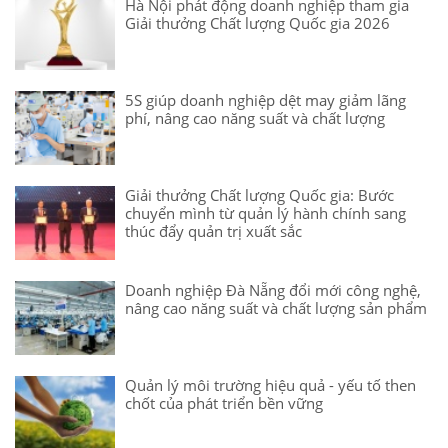
Hà Nội phát động doanh nghiệp tham gia
Giải thưởng Chất lượng Quốc gia 2026
5S giúp doanh nghiệp dệt may giảm lãng
phí, nâng cao năng suất và chất lượng
Giải thưởng Chất lượng Quốc gia: Bước
chuyển mình từ quản lý hành chính sang
thúc đẩy quản trị xuất sắc
Doanh nghiệp Đà Nẵng đổi mới công nghệ,
nâng cao năng suất và chất lượng sản phẩm
Quản lý môi trường hiệu quả - yếu tố then
chốt của phát triển bền vững