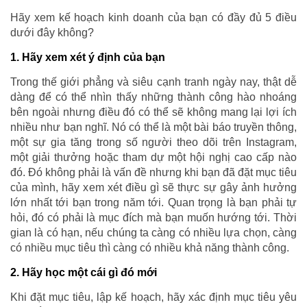
Hãy xem kế hoạch kinh doanh của bạn có đầy đủ 5 điều
dưới đây không?
1. Hãy xem xét ý định của bạn
Trong thế giới phẳng và siêu cạnh tranh ngày nay, thật dễ
dàng để có thể nhìn thấy những thành công hào nhoáng
bên ngoài nhưng điều đó có thể sẽ không mang lại lợi ích
nhiều như bạn nghĩ. Nó có thể là một bài báo truyền thông,
một sự gia tăng trong số người theo dõi trên Instagram,
một giải thưởng hoặc tham dự một hội nghị cao cấp nào
đó. Đó không phải là vấn đề nhưng khi bạn đã đặt mục tiêu
của mình, hãy xem xét điều gì sẽ thực sự gây ảnh hưởng
lớn nhất tới bạn trong năm tới. Quan trọng là bạn phải tự
hỏi, đó có phải là mục đích mà bạn muốn hướng tới. Thời
gian là có hạn, nếu chúng ta càng có nhiều lựa chọn, càng
có nhiều mục tiêu thì càng có nhiều khả năng thành công.
2. Hãy học một cái gì đó mới
Khi đặt mục tiêu, lập kế hoạch, hãy xác định mục tiêu yêu