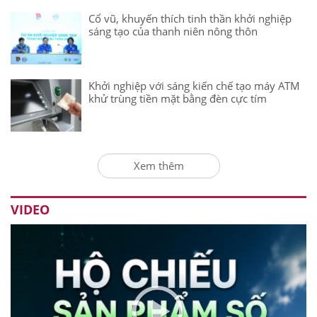
Cổ vũ, khuyến thích tinh thần khởi nghiệp
sáng tạo của thanh niên nông thôn
Khởi nghiệp với sáng kiến chế tạo máy ATM
khử trùng tiền mặt bằng đèn cực tím
Xem thêm
VIDEO