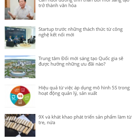
trở thành văn hóa
Startup trước những thách thức từ công
nghệ kết nối mới
Trung tâm Đổi mới sáng tạo Quốc gia sẽ
được hưởng những ưu đãi nào?
Hiệu quả từ việc áp dụng mô hình 5S trong
hoạt động quản lý, sản xuất
9X và khát khao phát triển sản phẩm làm từ
tre, nứa