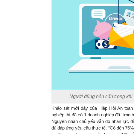
Người dùng nên cẩn trọng khi
Khảo sát mới đây của Hiệp Hội An toàn
nghiệp thì đã có 1 doanh nghiệp đã từng 
Nguyên nhân chủ yếu vẫn do nhân lực đả
đủ đáp ứng yêu cầu thực tế. “Có đến 76%