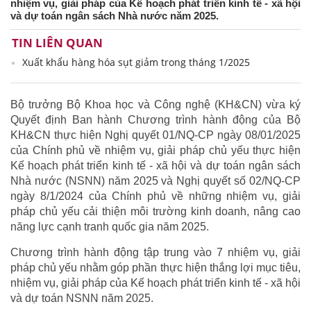
nhiệm vụ, giải pháp của Kế hoạch phát triển kinh tế - xã hội
và dự toán ngân sách Nhà nước năm 2025.
TIN LIÊN QUAN
Xuất khẩu hàng hóa sụt giảm trong tháng 1/2025
Bộ trưởng Bộ Khoa học và Công nghệ (KH&CN) vừa ký
Quyết định Ban hành Chương trình hành động của Bộ
KH&CN thực hiện Nghị quyết 01/NQ-CP ngày 08/01/2025
của Chính phủ về nhiệm vụ, giải pháp chủ yếu thực hiện
Kế hoạch phát triển kinh tế - xã hội và dự toán ngân sách
Nhà nước (NSNN) năm 2025 và Nghị quyết số 02/NQ-CP
ngày 8/1/2024 của Chính phủ về những nhiệm vụ, giải
pháp chủ yếu cải thiện môi trường kinh doanh, nâng cao
năng lực cạnh tranh quốc gia năm 2025.
Chương trình hành động tập trung vào 7 nhiệm vụ, giải
pháp chủ yếu nhằm góp phần thực hiện thắng lợi mục tiêu,
nhiệm vụ, giải pháp của Kế hoạch phát triển kinh tế - xã hội
và dự toán NSNN năm 2025.