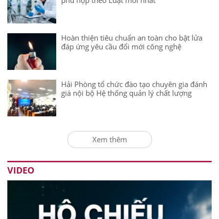
phù hợp theo Luật mới nhất
Hoàn thiện tiêu chuẩn an toàn cho bật lửa
đáp ứng yêu cầu đổi mới công nghệ
Hải Phòng tổ chức đào tạo chuyên gia đánh
giá nội bộ Hệ thống quản lý chất lượng
Xem thêm
VIDEO