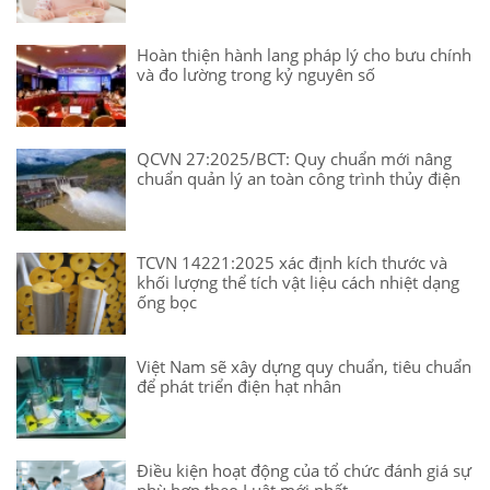
Hoàn thiện hành lang pháp lý cho bưu chính
và đo lường trong kỷ nguyên số
QCVN 27:2025/BCT: Quy chuẩn mới nâng
chuẩn quản lý an toàn công trình thủy điện
TCVN 14221:2025 xác định kích thước và
khối lượng thể tích vật liệu cách nhiệt dạng
ống bọc
Việt Nam sẽ xây dựng quy chuẩn, tiêu chuẩn
để phát triển điện hạt nhân
Điều kiện hoạt động của tổ chức đánh giá sự