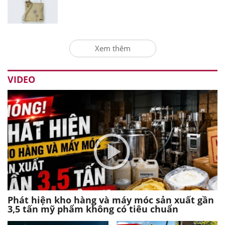
Xem thêm
VIDEO
Phát hiện kho hàng và máy móc sản xuất gần
3,5 tấn mỹ phẩm không có tiêu chuẩn