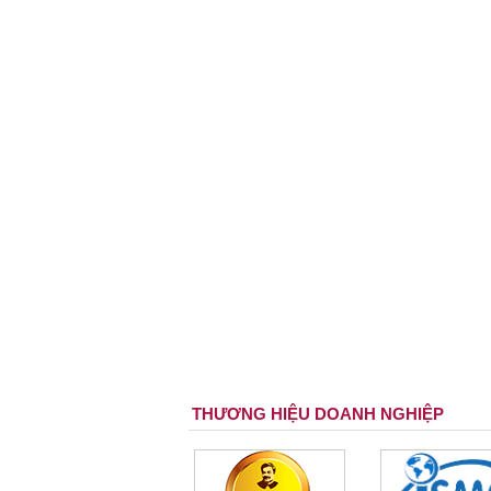
THƯƠNG HIỆU DOANH NGHIỆP