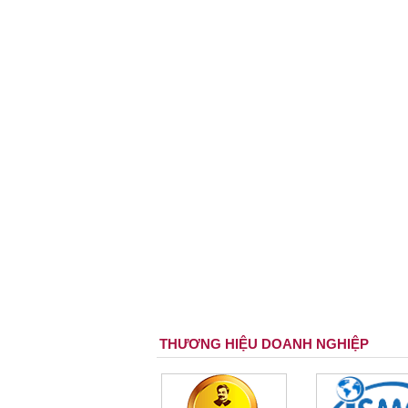
THƯƠNG HIỆU DOANH NGHIỆP