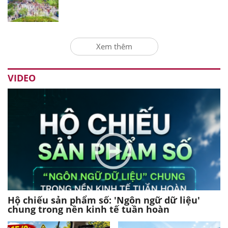
Xem thêm
VIDEO
Hộ chiếu sản phẩm số: 'Ngôn ngữ dữ liệu'
chung trong nền kinh tế tuần hoàn