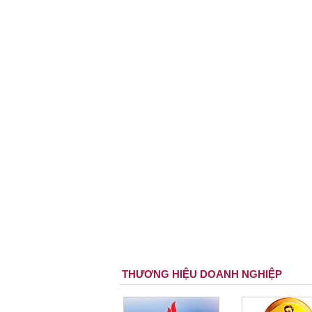
THƯƠNG HIỆU DOANH NGHIỆP