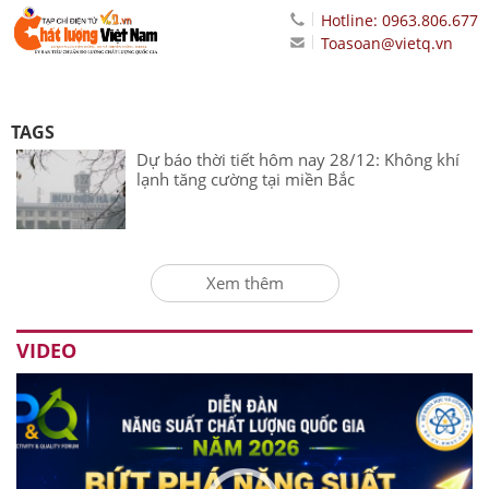
Hotline: 0963.806.677
Toasoan@vietq.vn
TAGS
Dự báo thời tiết hôm nay 28/12: Không khí
lạnh tăng cường tại miền Bắc
Xem thêm
VIDEO