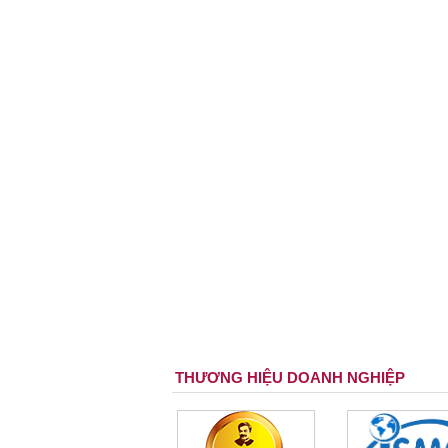
THƯƠNG HIỆU DOANH NGHIỆP