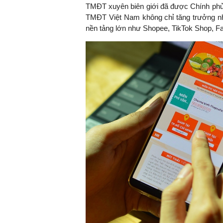
TMĐT xuyên biên giới đã được Chính phủ 
TMĐT Việt Nam không chỉ tăng trưởng nh
nền tảng lớn như Shopee, TikTok Shop, 