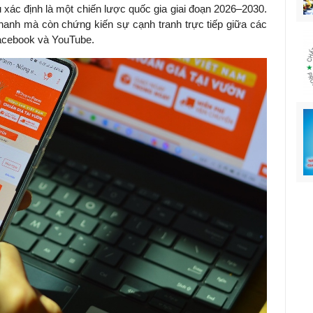
xác định là một chiến lược quốc gia giai đoạn 2026–2030.
anh mà còn chứng kiến sự cạnh tranh trực tiếp giữa các
Facebook và YouTube.