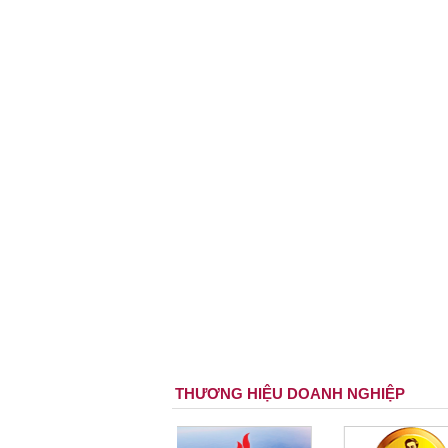
THƯƠNG HIỆU DOANH NGHIỆP