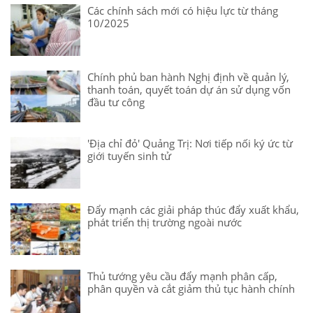
Các chính sách mới có hiệu lực từ tháng
10/2025
Chính phủ ban hành Nghị định về quản lý,
thanh toán, quyết toán dự án sử dụng vốn
đầu tư công
'Địa chỉ đỏ' Quảng Trị: Nơi tiếp nối ký ức từ
giới tuyến sinh tử
Đẩy mạnh các giải pháp thúc đẩy xuất khẩu,
phát triển thị trường ngoài nước
Thủ tướng yêu cầu đẩy mạnh phân cấp,
phân quyền và cắt giảm thủ tục hành chính