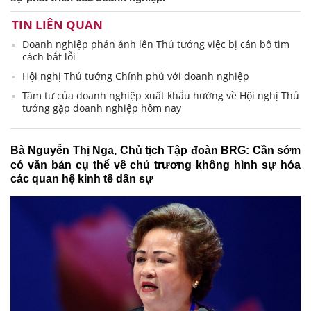
TIN LIÊN QUAN
Doanh nghiệp phản ánh lên Thủ tướng việc bị cán bộ tìm
cách bắt lỗi
Hội nghị Thủ tướng Chính phủ với doanh nghiệp
Tâm tư của doanh nghiệp xuất khẩu hướng về Hội nghị Thủ
tướng gặp doanh nghiệp hôm nay
Bà
Nguyễn Thị Nga, Chủ tịch Tập đoàn BRG: Cần sớm
có văn bản cụ thể về
chủ trương không hình sự hóa
các quan hệ kinh tế dân sự