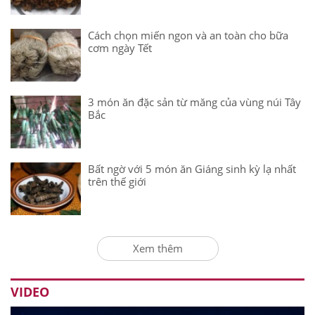
Cách chọn miến ngon và an toàn cho bữa
cơm ngày Tết
3 món ăn đặc sản từ măng của vùng núi Tây
Bắc
Bất ngờ với 5 món ăn Giáng sinh kỳ lạ nhất
trên thế giới
Xem thêm
VIDEO