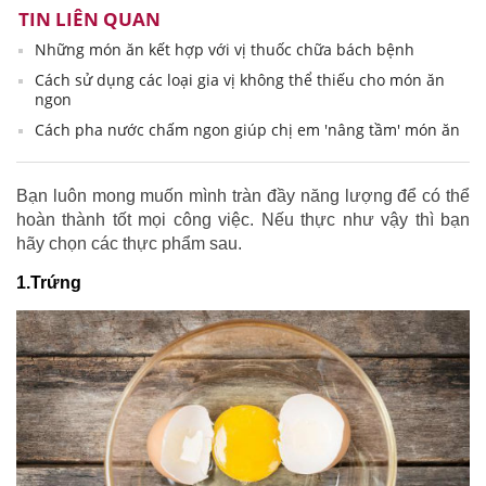
TIN LIÊN QUAN
Những món ăn kết hợp với vị thuốc chữa bách bệnh
Cách sử dụng các loại gia vị không thể thiếu cho món ăn
ngon
Cách pha nước chấm ngon giúp chị em 'nâng tầm' món ăn
Bạn luôn mong muốn mình tràn đầy năng lượng để có thể
hoàn thành tốt mọi công việc. Nếu thực như vậy thì bạn
hãy chọn các thực phẩm sau.
1.Trứng