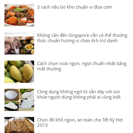
3 cách nấu bò kho chuẩn vị đưa cơm
Không cần đến Singapore vẫn có thể thưởng
thức chuẩn hương vị cháo ếch trứ danh
Cách chọn xoài ngon, ngọt chuẩn nhất bằng
mắt thường
Công dụng không ngờ từ sắn dây với sức
khỏe người dùng không phải ai cũng biết
Chọn đồ khô ngon, an toàn cho Tết Kỷ Hợi
2019