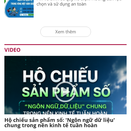
chọn và sử dụng an toàn
Xem thêm
VIDEO
Hộ chiếu sản phẩm số: 'Ngôn ngữ dữ liệu'
chung trong nền kinh tế tuần hoàn