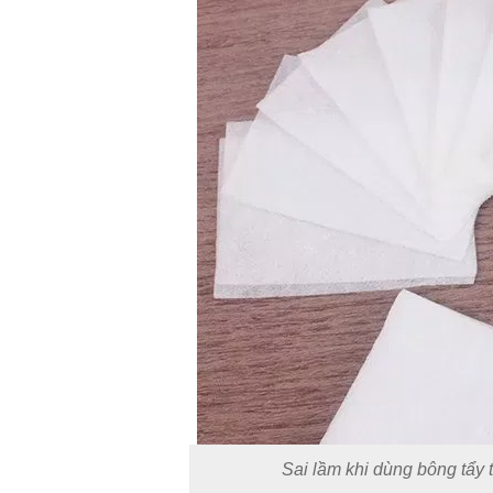
Sai lầm khi dùng bông tẩy 