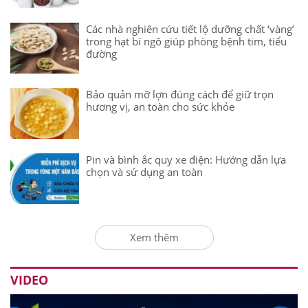
Các nhà nghiên cứu tiết lộ dưỡng chất ‘vàng’
trong hạt bí ngô giúp phòng bệnh tim, tiểu
đường
Bảo quản mỡ lợn đúng cách để giữ trọn
hương vị, an toàn cho sức khỏe
Pin và bình ắc quy xe điện: Hướng dẫn lựa
chọn và sử dụng an toàn
Xem thêm
VIDEO