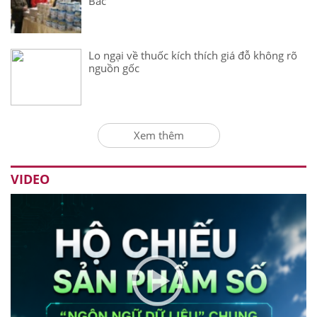
Bắc
Lo ngại về thuốc kích thích giá đỗ không rõ
nguồn gốc
Xem thêm
VIDEO