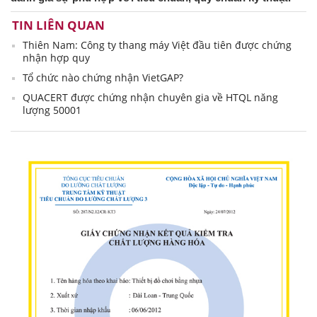
TIN LIÊN QUAN
Thiên Nam: Công ty thang máy Việt đầu tiên được chứng
nhận hợp quy
Tổ chức nào chứng nhận VietGAP?
QUACERT được chứng nhận chuyên gia về HTQL năng
lượng 50001