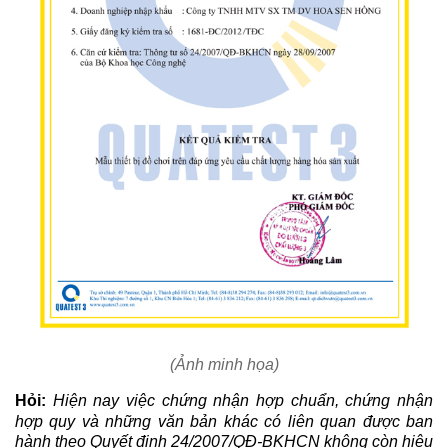
(Ảnh minh họa)
Hỏi:
Hiện nay việc chứng nhận hợp chuẩn, chứng nhận
hợp quy và những văn bản khác có liên quan được ban
hành theo Quyết định 24/2007/QĐ-BKHCN không còn hiệu