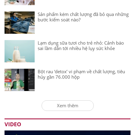
Sản phẩm kém chất lượng đã bỏ qua những
bước kiểm soát nào?
Lạm dụng sữa tươi cho trẻ nhỏ: Cảnh báo
sai lầm dẫn tới nhiều hệ lụy sức khỏe
Bột rau ‘detox’ vi phạm về chất lượng, tiêu
hủy gần 76.000 hộp
Xem thêm
VIDEO