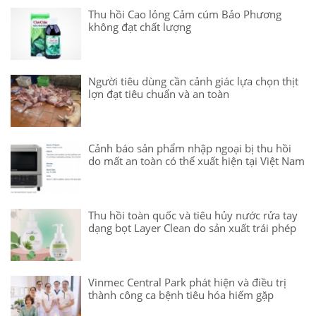
Thu hồi Cao lỏng Cảm cúm Bảo Phương
không đạt chất lượng
Người tiêu dùng cần cảnh giác lựa chọn thịt
lợn đạt tiêu chuẩn và an toàn
Cảnh báo sản phẩm nhập ngoại bị thu hồi
do mất an toàn có thể xuất hiện tại Việt Nam
Thu hồi toàn quốc và tiêu hủy nước rửa tay
dạng bọt Layer Clean do sản xuất trái phép
Vinmec Central Park phát hiện và điều trị
thành công ca bệnh tiêu hóa hiếm gặp