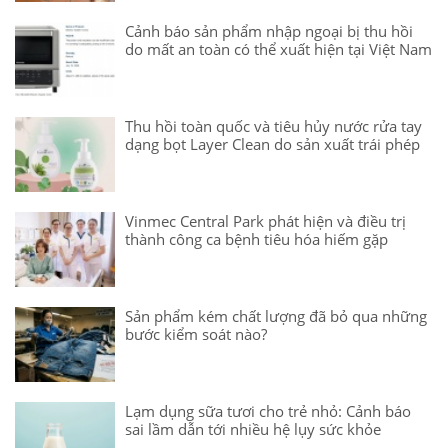
Cảnh báo sản phẩm nhập ngoại bị thu hồi
do mất an toàn có thể xuất hiện tại Việt Nam
Thu hồi toàn quốc và tiêu hủy nước rửa tay
dạng bọt Layer Clean do sản xuất trái phép
Vinmec Central Park phát hiện và điều trị
thành công ca bệnh tiêu hóa hiếm gặp
Sản phẩm kém chất lượng đã bỏ qua những
bước kiểm soát nào?
Lạm dụng sữa tươi cho trẻ nhỏ: Cảnh báo
sai lầm dẫn tới nhiều hệ lụy sức khỏe