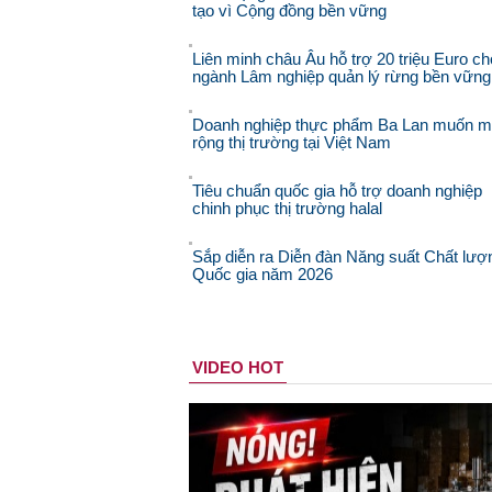
tạo vì Cộng đồng bền vững
Liên minh châu Âu hỗ trợ 20 triệu Euro ch
ngành Lâm nghiệp quản lý rừng bền vững
Doanh nghiệp thực phẩm Ba Lan muốn 
rộng thị trường tại Việt Nam
Tiêu chuẩn quốc gia hỗ trợ doanh nghiệp
chinh phục thị trường halal
Sắp diễn ra Diễn đàn Năng suất Chất lượ
Quốc gia năm 2026
VIDEO HOT