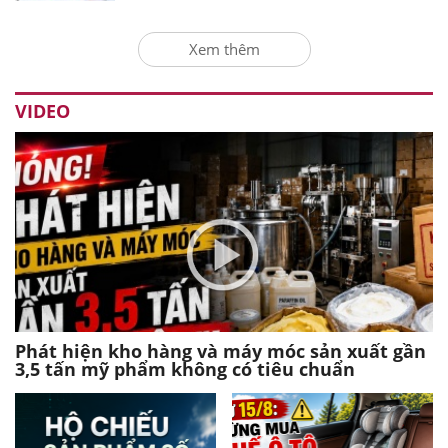
Xem thêm
VIDEO
Phát hiện kho hàng và máy móc sản xuất gần
3,5 tấn mỹ phẩm không có tiêu chuẩn