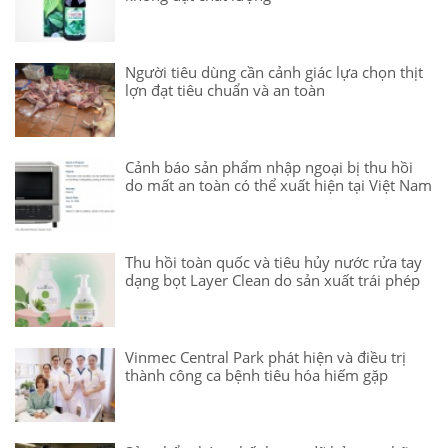
Người tiêu dùng cần cảnh giác lựa chọn thịt
lợn đạt tiêu chuẩn và an toàn
Cảnh báo sản phẩm nhập ngoại bị thu hồi
do mất an toàn có thể xuất hiện tại Việt Nam
Thu hồi toàn quốc và tiêu hủy nước rửa tay
dạng bọt Layer Clean do sản xuất trái phép
Vinmec Central Park phát hiện và điều trị
thành công ca bệnh tiêu hóa hiếm gặp