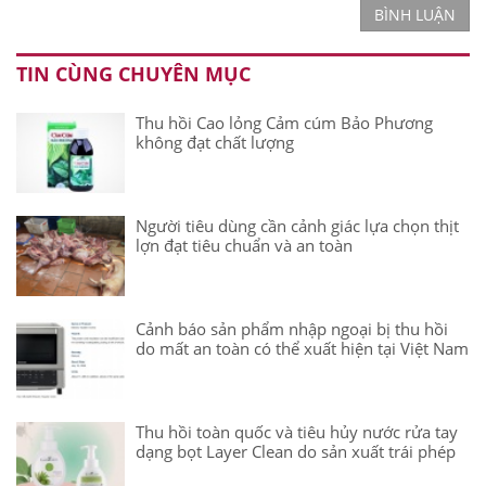
BÌNH LUẬN
TIN CÙNG CHUYÊN MỤC
Thu hồi Cao lỏng Cảm cúm Bảo Phương
không đạt chất lượng
Người tiêu dùng cần cảnh giác lựa chọn thịt
lợn đạt tiêu chuẩn và an toàn
Cảnh báo sản phẩm nhập ngoại bị thu hồi
do mất an toàn có thể xuất hiện tại Việt Nam
Thu hồi toàn quốc và tiêu hủy nước rửa tay
dạng bọt Layer Clean do sản xuất trái phép