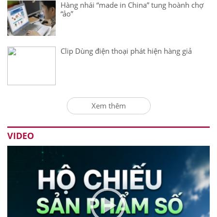
Hàng nhái “made in China” tung hoành chợ
“ảo”
Clip Dùng điện thoại phát hiện hàng giả
Xem thêm
VIDEO