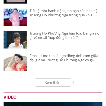
Tiết lộ một hành động táo bạo của hoa hậu
Trương Hồ Phương Nga trong quá khứ
Trương Hồ Phương Nga hầu tòa: Đại gia nói
gì về email 'hợp đồng tình ái'?
Email được cho là hợp đồng tình cảm giữa
đại gia và Trương Hồ Phương Nga có gì?
Xem thêm
VIDEO