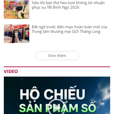
Siêu thị bán thịt heo tươi không lợi nhuận
phục vụ Tết Bính Ngọ 2026
Bất ngờ trước diện mạo hoàn toàn mới của
Trung tâm thương mại GO! Thăng Long
Xem thêm
VIDEO