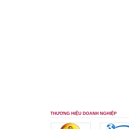
THƯƠNG HIỆU DOANH NGHIỆP