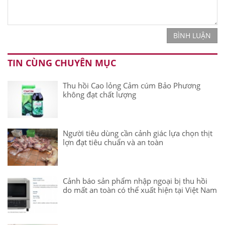
BÌNH LUẬN
TIN CÙNG CHUYÊN MỤC
Thu hồi Cao lỏng Cảm cúm Bảo Phương
không đạt chất lượng
Người tiêu dùng cần cảnh giác lựa chọn thịt
lợn đạt tiêu chuẩn và an toàn
Cảnh báo sản phẩm nhập ngoại bị thu hồi
do mất an toàn có thể xuất hiện tại Việt Nam