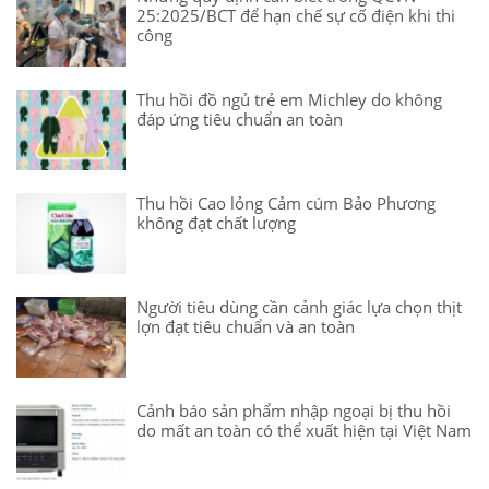
25:2025/BCT để hạn chế sự cố điện khi thi
công
Thu hồi đồ ngủ trẻ em Michley do không
đáp ứng tiêu chuẩn an toàn
Thu hồi Cao lỏng Cảm cúm Bảo Phương
không đạt chất lượng
Người tiêu dùng cần cảnh giác lựa chọn thịt
lợn đạt tiêu chuẩn và an toàn
Cảnh báo sản phẩm nhập ngoại bị thu hồi
do mất an toàn có thể xuất hiện tại Việt Nam