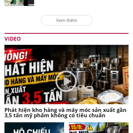
Xem thêm
VIDEO
Phát hiện kho hàng và máy móc sản xuất gần
3,5 tấn mỹ phẩm không có tiêu chuẩn