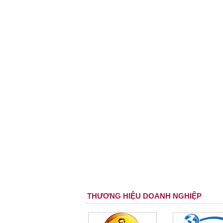
THƯƠNG HIỆU DOANH NGHIỆP