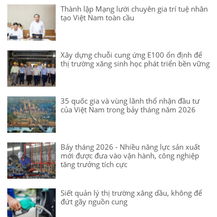
Thành lập Mạng lưới chuyên gia trí tuệ nhân
tạo Việt Nam toàn cầu
Xây dựng chuỗi cung ứng E100 ổn định để
thị trường xăng sinh học phát triển bền vững
35 quốc gia và vùng lãnh thổ nhận đầu tư
của Việt Nam trong bảy tháng năm 2026
Bảy tháng 2026 - Nhiều năng lực sản xuất
mới được đưa vào vận hành, công nghiệp
tăng trưởng tích cực
Siết quản lý thị trường xăng dầu, không để
đứt gãy nguồn cung