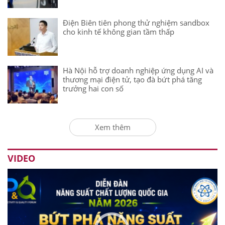
Điện Biên tiên phong thử nghiệm sandbox
cho kinh tế không gian tầm thấp
Hà Nội hỗ trợ doanh nghiệp ứng dụng AI và
thương mại điện tử, tạo đà bứt phá tăng
trưởng hai con số
Xem thêm
VIDEO