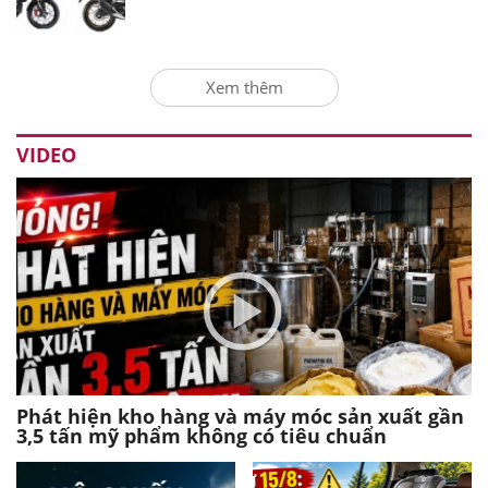
Xem thêm
VIDEO
Phát hiện kho hàng và máy móc sản xuất gần
3,5 tấn mỹ phẩm không có tiêu chuẩn