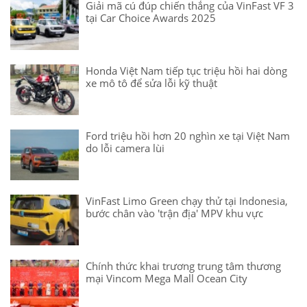
Giải mã cú đúp chiến thắng của VinFast VF 3
tại Car Choice Awards 2025
Honda Việt Nam tiếp tục triệu hồi hai dòng
xe mô tô để sửa lỗi kỹ thuật
Ford triệu hồi hơn 20 nghìn xe tại Việt Nam
do lỗi camera lùi
VinFast Limo Green chạy thử tại Indonesia,
bước chân vào 'trận địa' MPV khu vực
Chính thức khai trương trung tâm thương
mại Vincom Mega Mall Ocean City