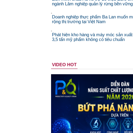
ngành Lâm nghiệp quản lý rừng bền vững
Doanh nghiệp thực phẩm Ba Lan muốn 
rộng thị trường tại Việt Nam
Phát hiện kho hàng và máy móc sản xuất
3,5 tấn mỹ phẩm không có tiêu chuẩn
VIDEO HOT