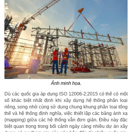
Ảnh minh họa.
Dù các quốc gia áp dụng ISO 12006-2:2015 có thể có một
số khác biệt nhất định khi xây dựng hệ thống phân loại
riêng, song nhờ cùng sử dụng chung khung phân loại tổng
thể và hệ thống định nghĩa, việc thiết lập các bảng ánh xạ
(mapping) giữa các hệ thống vẫn đơn giản. Điều này đặc
biệt quan trọng trong bối cảnh ngày càng nhiều dự án xây