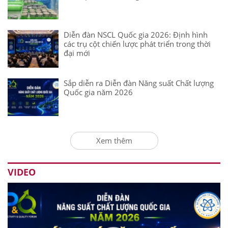
Diễn đàn NSCL Quốc gia 2026: Định hình
các trụ cột chiến lược phát triển trong thời
đại mới
Sắp diễn ra Diễn đàn Năng suất Chất lượng
Quốc gia năm 2026
Xem thêm
VIDEO